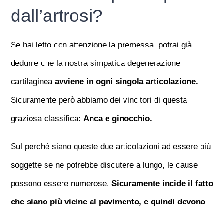
dall’artrosi?
Se hai letto con attenzione la premessa, potrai già
dedurre che la nostra simpatica degenerazione
cartilaginea
avviene in ogni singola articolazione.
Sicuramente però abbiamo dei vincitori di questa
graziosa classifica:
Anca e ginocchio.
Sul perché siano queste due articolazioni ad essere più
soggette se ne potrebbe discutere a lungo, le cause
possono essere numerose.
Sicuramente incide il fatto
che siano più vicine al pavimento, e quindi devono