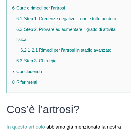
6
Cure e rimedi per l’artrosi
6.1
Step 1: Credenze negative – non è tutto perduto
6.2
Step 2: Provare ad aumentare il grado di attività
fisica
6.2.1
2.1 Rimedi per l’artrosi in stadio avanzato
6.3
Step 3. Chirurgia
7
Concludendo
8
Riferimenti
Cos’è l’artrosi?
In questo articolo
abbiamo già menzionato la nostra