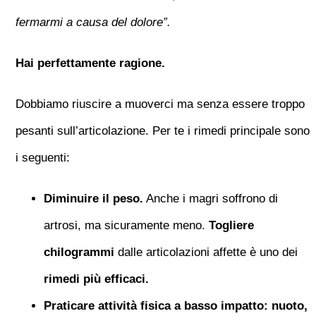
fermarmi a causa del dolore”.
Hai perfettamente ragione.
Dobbiamo riuscire a muoverci ma senza essere troppo
pesanti sull’articolazione. Per te i rimedi principale sono
i seguenti:
Diminuire il peso.
Anche i magri soffrono di
artrosi, ma sicuramente meno.
Togliere
chilogrammi
dalle articolazioni affette è uno dei
rimedi più efficaci.
Praticare attività fisica a basso impatto: nuoto,