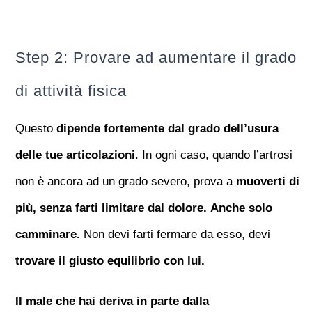
Step 2: Provare ad aumentare il grado
di attività fisica
Questo
dipende fortemente dal grado dell’usura
delle tue articolazioni
. In ogni caso, quando l’artrosi
non è ancora ad un grado severo, prova a
muoverti di
più, senza farti limitare dal dolore.
Anche solo
camminare.
Non devi farti fermare da esso, devi
trovare il giusto equilibrio con lui.
Il male che hai deriva in parte dalla