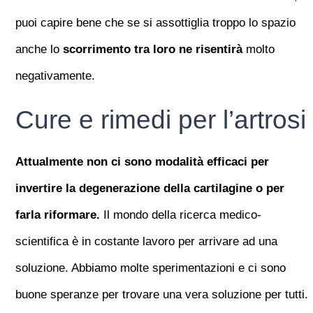
puoi capire bene che se si assottiglia troppo lo spazio
anche lo
scorrimento tra loro ne risentirà
molto
negativamente.
Cure e rimedi per l’artrosi
Attualmente non ci sono modalità efficaci per
invertire la degenerazione della cartilagine o per
farla riformare.
Il mondo della ricerca medico-
scientifica è in costante lavoro per arrivare ad una
soluzione. Abbiamo molte sperimentazioni e ci sono
buone speranze per trovare una vera soluzione per tutti.