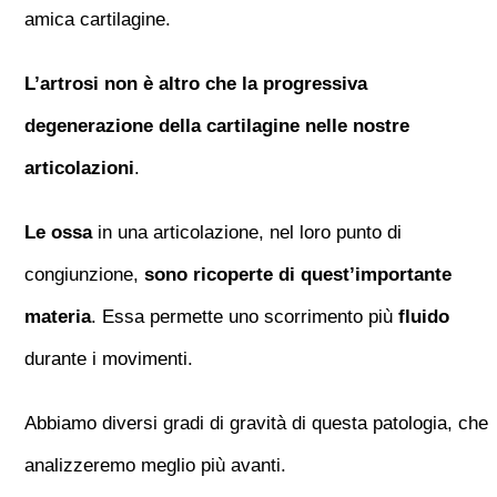
amica cartilagine.
L’artrosi non è altro che la progressiva
degenerazione della cartilagine nelle nostre
articolazioni
.
Le ossa
in una articolazione, nel loro punto di
congiunzione,
sono ricoperte di quest’importante
materia
. Essa permette uno scorrimento più
fluido
durante i movimenti.
Abbiamo diversi gradi di gravità di questa patologia, che
analizzeremo meglio più avanti.