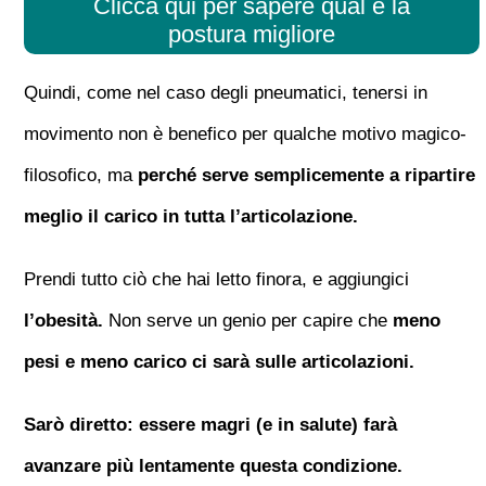
Clicca qui per sapere qual è la
postura migliore
Quindi, come nel caso degli pneumatici, tenersi in
movimento non è benefico per qualche motivo magico-
filosofico, ma
perché serve semplicemente a ripartire
meglio il carico in tutta l’articolazione.
Prendi tutto ciò che hai letto finora, e aggiungici
l’obesità.
Non serve un genio per capire che
meno
pesi e meno carico ci sarà sulle articolazioni.
Sarò diretto: essere magri (e in salute) farà
avanzare più lentamente questa condizione.