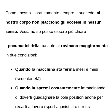
Come spesso – praticamente sempre – succede,
al
nostro corpo non piacciono gli eccessi in nessun
senso.
Vediamo se posso essere più chiaro
I pneumatici
della tua auto si
rovinano maggiormente
in due condizioni:
Quando la macchina sta ferma
mesi e mesi
(sedentarietà)
Quando la spremi costantemente
immaginando
di doverti guadagnare la pole position anche per
recarti a lavoro (sport agonistici o stress