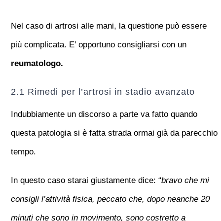
Nel caso di artrosi alle mani, la questione può essere
più complicata. E’ opportuno consigliarsi con un
reumatologo.
2.1 Rimedi per l’artrosi in stadio avanzato
Indubbiamente un discorso a parte va fatto quando
questa patologia si è fatta strada ormai già da parecchio
tempo.
In questo caso starai giustamente dice: “
bravo che mi
consigli l’attività fisica, peccato che, dopo neanche 20
minuti che sono in movimento, sono costretto a