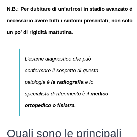
N.B.: Per dubitare di un’artrosi in stadio avanzato è
necessario avere tutti i sintomi presentati, non solo
un po’ di rigidità mattutina.
L’esame diagnostico che può
confermare il sospetto di questa
patologia è
la radiografia
e lo
specialista di riferimento è il
medico
ortopedico o fisiatra.
Quali sono le principali