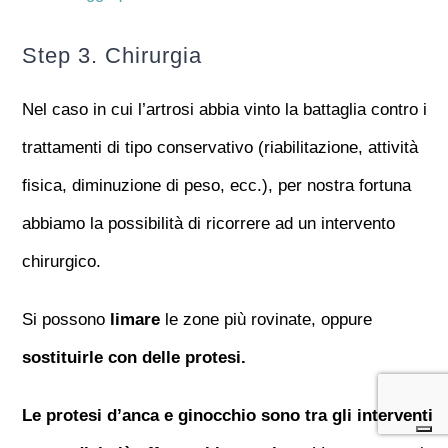
Step 3. Chirurgia
Nel caso in cui l’artrosi abbia vinto la battaglia contro i
trattamenti di tipo conservativo (riabilitazione, attività
fisica, diminuzione di peso, ecc.), per nostra fortuna
abbiamo la possibilità di ricorrere ad un intervento
chirurgico.
Si possono
limare
le zone più rovinate, oppure
sostituirle con delle protesi.
Le protesi d’anca e ginocchio sono tra gli interventi