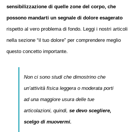
sensibilizzazione di quelle zone del corpo, che
possono mandarti un segnale di dolore esagerato
rispetto al vero problema di fondo. Leggi i nostri articoli
nella sezione “il tuo dolore” per comprendere meglio
questo concetto importante.
Non ci sono studi che dimostrino che
un’attività fisica leggera o moderata porti
ad una maggiore usura delle tue
articolazioni, quindi,
se devo scegliere,
scelgo di muovermi.