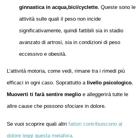
ginnastica in acqua,bici/cyclette.
Queste sono le
attività sulle quali il peso non incide
significativamente, quindi fattibili sia in stadio
avanzato di artrosi, sia in condizioni di peso
eccessivo e obesità.
L’attività motoria, come vedi, rimane tra i rimedi più
efficaci in ogni caso. Soprattutto a
livello psicologico.
Muoverti ti farà sentire meglio
e alleggerirà tutte le
altre cause che possono sfociare in dolore.
Se vuoi scoprire quali altri
fattori contribuiscono al
dolore leggi questa metafora.