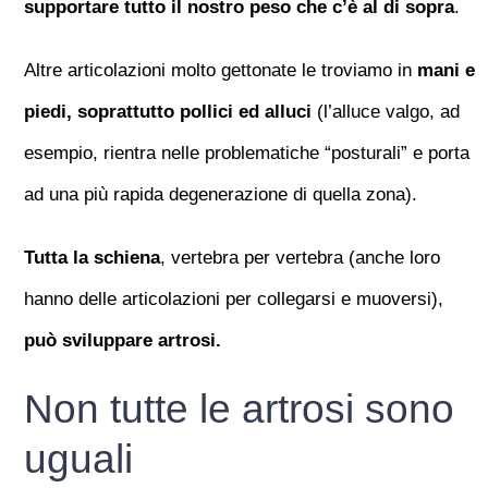
supportare tutto il nostro peso che c’è al di sopra
.
Altre articolazioni molto gettonate le troviamo in
mani e
piedi, soprattutto pollici ed alluci
(l’alluce valgo, ad
esempio, rientra nelle problematiche “posturali” e porta
ad una più rapida degenerazione di quella zona).
Tutta la schiena
, vertebra per vertebra (anche loro
hanno delle articolazioni per collegarsi e muoversi),
può sviluppare artrosi.
Non tutte le artrosi sono
uguali