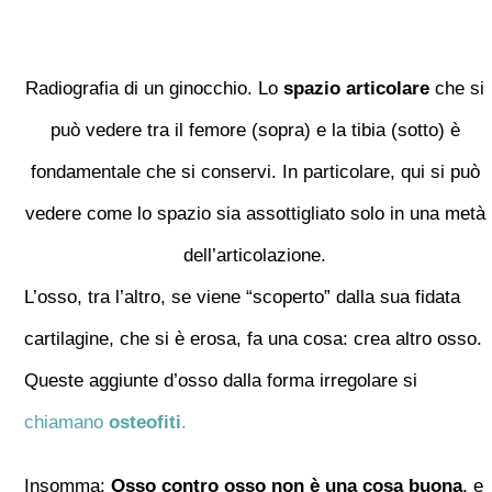
Radiografia di un ginocchio. Lo
spazio articolare
che si
può vedere tra il femore (sopra) e la tibia (sotto) è
fondamentale che si conservi. In particolare, qui si può
vedere come lo spazio sia assottigliato solo in una metà
dell’articolazione.
L’osso, tra l’altro, se viene “scoperto” dalla sua fidata
cartilagine, che si è erosa, fa una cosa: crea altro osso.
Queste aggiunte d’osso dalla forma irregolare si
chiamano
osteofiti
.
Insomma:
Osso contro osso non è una cosa buona
, e