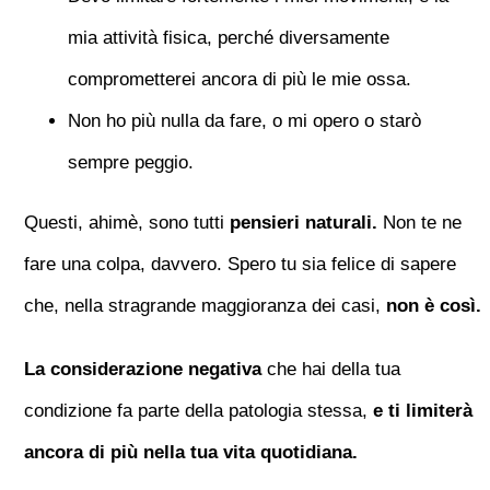
mia attività fisica, perché diversamente
comprometterei ancora di più le mie ossa.
Non ho più nulla da fare, o mi opero o starò
sempre peggio.
Questi, ahimè, sono tutti
pensieri naturali.
Non te ne
fare una colpa, davvero. Spero tu sia felice di sapere
che, nella stragrande maggioranza dei casi,
non è così.
La considerazione negativa
che hai della tua
condizione fa parte della patologia stessa,
e ti limiterà
ancora di più nella tua vita quotidiana.