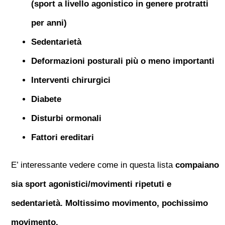
(sport a livello agonistico in genere protratti
per anni)
Sedentarietà
Deformazioni posturali più o meno importanti
Interventi chirurgici
Diabete
Disturbi ormonali
Fattori ereditari
E’ interessante vedere come in questa lista
compaiano
sia sport agonistici/movimenti ripetuti e
sedentarietà. Moltissimo movimento, pochissimo
movimento.