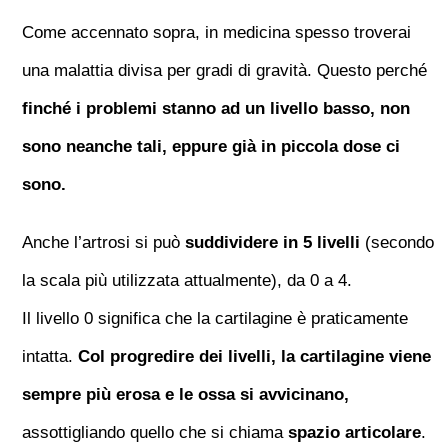
Come accennato sopra, in medicina spesso troverai
una malattia divisa per gradi di gravità. Questo perché
finché i problemi stanno ad un livello basso, non
sono neanche tali, eppure già in piccola dose ci
sono.
Anche l’artrosi si può
suddividere in 5 livelli
(secondo
la scala più utilizzata attualmente), da 0 a 4.
Il livello 0 significa che la cartilagine è praticamente
intatta.
Col progredire dei livelli, la cartilagine viene
sempre più erosa e le ossa si avvicinano,
assottigliando quello che si chiama
spazio articolare
.