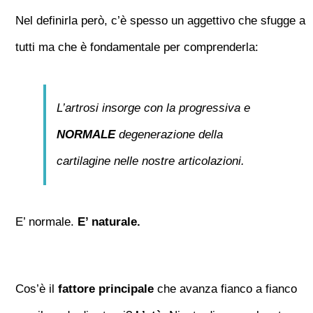
Nel definirla però, c’è spesso un aggettivo che sfugge a
tutti ma che è fondamentale per comprenderla:
L’artrosi insorge con la progressiva e
NORMALE
degenerazione della
cartilagine nelle nostre articolazioni.
E’ normale.
E’ naturale.
Cos’è il
fattore principale
che avanza fianco a fianco