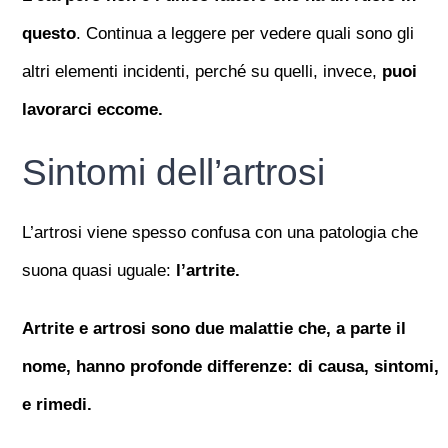
questo
. Continua a leggere per vedere quali sono gli
altri elementi incidenti, perché su quelli, invece,
puoi
lavorarci eccome.
Sintomi dell’artrosi
L’artrosi viene spesso confusa con una patologia che
suona quasi uguale:
l’artrite.
Artrite e artrosi sono due malattie che, a parte il
nome, hanno profonde differenze: di causa, sintomi,
e rimedi.