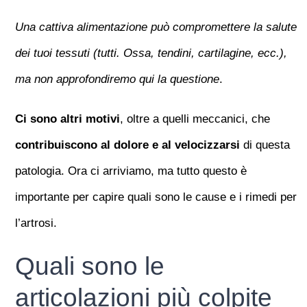
Una cattiva alimentazione può compromettere la salute
dei tuoi tessuti (tutti. Ossa, tendini, cartilagine, ecc.),
ma non approfondiremo qui la questione
.
Ci sono altri motivi
, oltre a quelli meccanici, che
contribuiscono al dolore e al velocizzarsi
di questa
patologia. Ora ci arriviamo, ma tutto questo è
importante per capire quali sono le cause e i rimedi per
l’artrosi.
Quali sono le
articolazioni più colpite