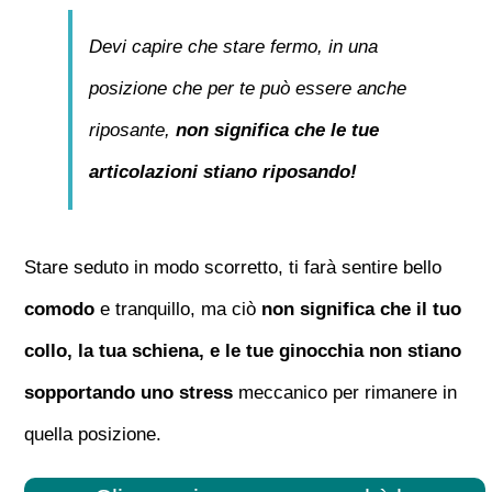
Devi capire che stare fermo, in una
posizione che per te può essere anche
riposante,
non significa che le tue
articolazioni stiano riposando!
Stare seduto in modo scorretto, ti farà sentire bello
comodo
e tranquillo, ma ciò
non significa che il tuo
collo, la tua schiena, e le tue ginocchia non stiano
sopportando uno stress
meccanico per rimanere in
quella posizione.