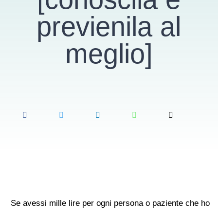
previenila al
meglio]
Se avessi mille lire per ogni persona o paziente che ho