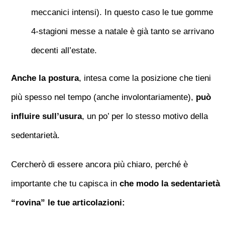
meccanici intensi). In questo caso le tue gomme
4-stagioni messe a natale è già tanto se arrivano
decenti all’estate.
Anche la postura
, intesa come la posizione che tieni
più spesso nel tempo (anche involontariamente),
può
influire sull’usura
, un po’ per lo stesso motivo della
sedentarietà.
Cercherò di essere ancora più chiaro, perché è
importante che tu capisca in
che modo la sedentarietà
“rovina” le tue articolazioni: