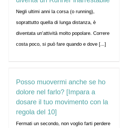
Negli ultimi anni la corsa (o running),
soprattutto quella di lunga distanza, è
diventata un’attività molto popolare. Correre
costa poco, si può fare quando e dove [...]
Posso muovermi anche se ho
dolore nel farlo? [Impara a
dosare il tuo movimento con la
regola del 10]
Fermati un secondo, non voglio farti perdere