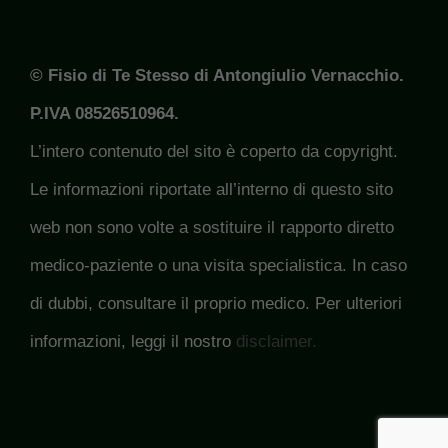
© Fisio di Te Stesso di Antongiulio Vernacchio.
P.IVA 08526510964.
L’intero contenuto del sito è coperto da copyright.
Le informazioni riportate all’interno di questo sito
web non sono volte a sostituire il rapporto diretto
medico-paziente o una visita specialistica. In caso
di dubbi, consultare il proprio medico. Per ulteriori
informazioni, leggi il nostro
disclaimer.