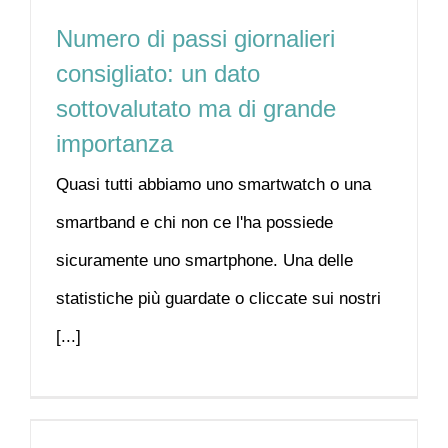
Numero di passi giornalieri
consigliato: un dato
sottovalutato ma di grande
importanza
Quasi tutti abbiamo uno smartwatch o una
smartband e chi non ce l'ha possiede
sicuramente uno smartphone. Una delle
statistiche più guardate o cliccate sui nostri
[...]