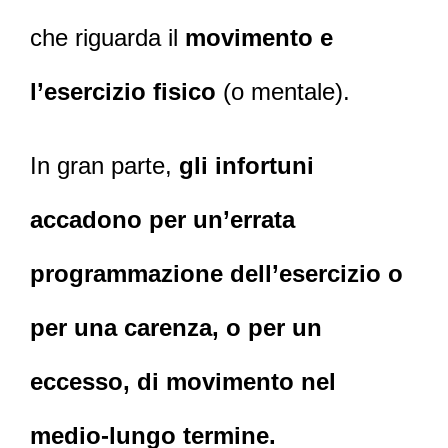
che riguarda il
movimento e
l’esercizio fisico
(o mentale).
In gran parte,
gli infortuni
accadono per un’errata
programmazione dell’esercizio o
per una carenza, o per un
eccesso, di movimento nel
medio-lungo termine.