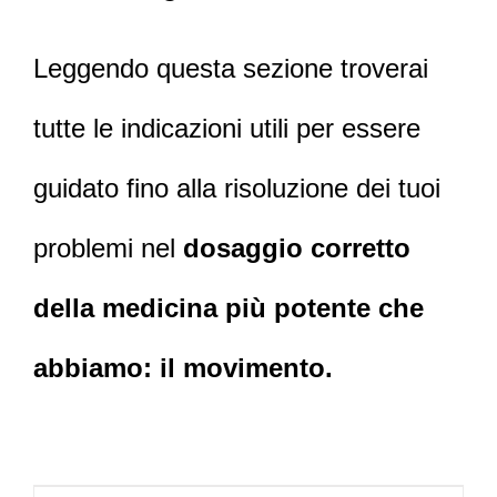
Leggendo questa sezione troverai
tutte le indicazioni utili per essere
guidato fino alla risoluzione dei tuoi
problemi nel
dosaggio corretto
della medicina più potente che
abbiamo: il movimento.