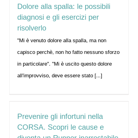
Dolore alla spalla: le possibili
diagnosi e gli esercizi per
risolverlo
"Mi è venuto dolore alla spalla, ma non
capisco perchè, non ho fatto nessuno sforzo
in particolare". "Mi è uscito questo dolore
all'improvviso, deve essere stato [...]
Prevenire gli infortuni nella
CORSA. Scopri le cause e
diventa un Runner inarrestabile