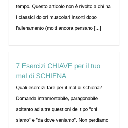
tempo. Questo articolo non è rivolto a chi ha
i classici dolori muscolari insorti dopo
l'allenamento (molti ancora pensano [...]
7 Esercizi CHIAVE per il tuo
mal di SCHIENA
Quali esercizi fare per il mal di schiena?
Domanda intramontabile, paragonabile
soltanto ad altre questioni del tipo "chi
siamo" e "da dove veniamo". Non perdiamo