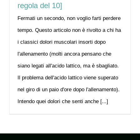
regola del 10]
Fermati un secondo, non voglio farti perdere
tempo. Questo articolo non è rivolto a chi ha
i classici dolori muscolari insorti dopo
l'allenamento (molti ancora pensano che
siano legati all'acido lattico, ma è sbagliato.
Il problema dell'acido lattico viene superato
nel giro di un paio d'ore dopo l'allenamento).
Intendo quei dolori che senti anche [...]