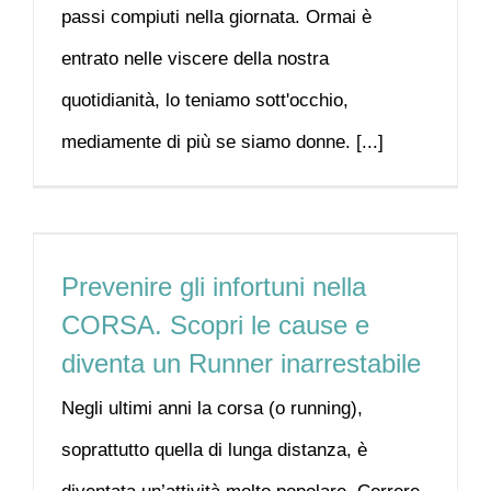
passi compiuti nella giornata. Ormai è
entrato nelle viscere della nostra
quotidianità, lo teniamo sott'occhio,
mediamente di più se siamo donne. [...]
Prevenire gli infortuni nella
CORSA. Scopri le cause e
diventa un Runner inarrestabile
Negli ultimi anni la corsa (o running),
soprattutto quella di lunga distanza, è