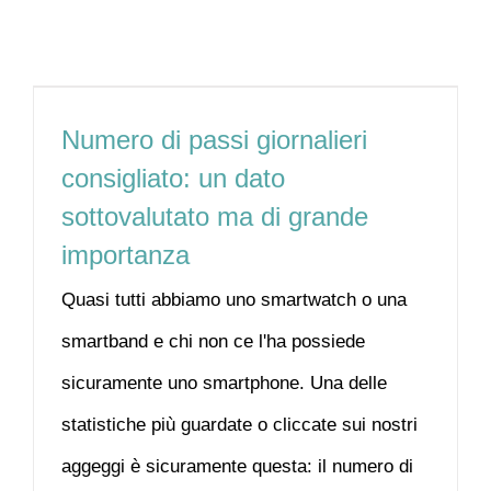
Numero di passi giornalieri
consigliato: un dato
sottovalutato ma di grande
importanza
Quasi tutti abbiamo uno smartwatch o una
smartband e chi non ce l'ha possiede
sicuramente uno smartphone. Una delle
statistiche più guardate o cliccate sui nostri
aggeggi è sicuramente questa: il numero di