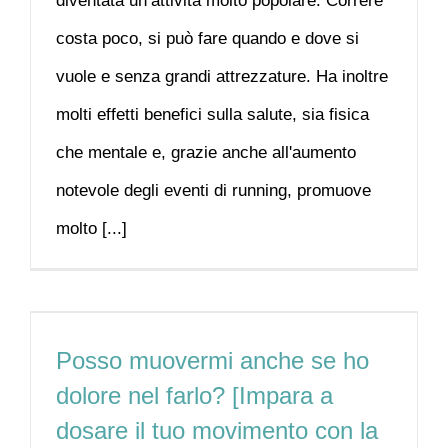
diventata un’attività molto popolare. Correre
costa poco, si può fare quando e dove si
vuole e senza grandi attrezzature. Ha inoltre
molti effetti benefici sulla salute, sia fisica
che mentale e, grazie anche all'aumento
notevole degli eventi di running, promuove
molto [...]
Posso muovermi anche se ho
dolore nel farlo? [Impara a
dosare il tuo movimento con la