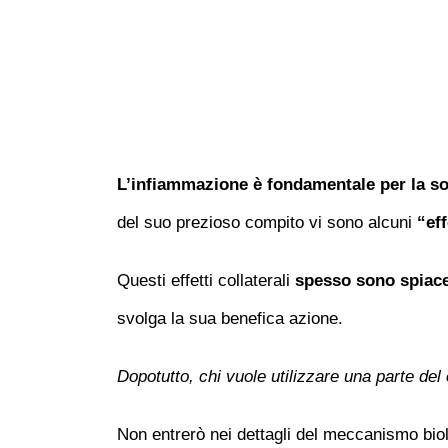
L’infiammazione è fondamentale per la s
del suo prezioso compito vi sono alcuni
“eff
Questi effetti collaterali
spesso sono spiace
svolga la sua benefica azione.
Dopotutto, chi vuole utilizzare una parte del
Non entrerò nei dettagli del meccanismo bio