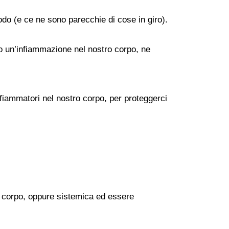
do (e ce ne sono parecchie di cose in giro).
no un’infiammazione nel nostro corpo, ne
nfiammatori nel nostro corpo, per proteggerci
l corpo, oppure sistemica ed essere