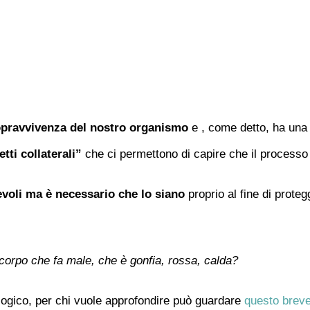
opravvivenza del nostro organismo
e , come detto, ha una 
etti collaterali”
che ci permettono di capire che il processo
voli ma è necessario che lo siano
proprio al fine di proteg
 corpo che fa male, che è gonfia, rossa, calda?
logico, per chi vuole approfondire può guardare
questo breve