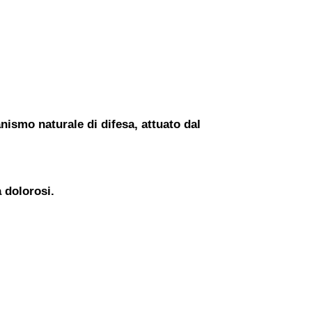
ismo naturale di difesa, attuato dal
 dolorosi.