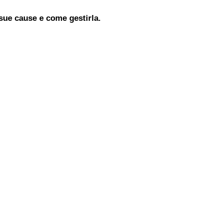
sue cause e come gestirla.