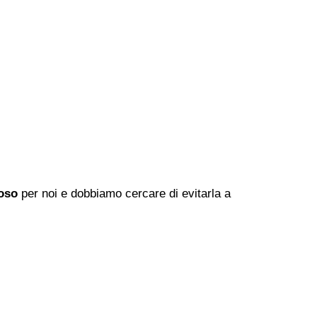
oso
per noi e dobbiamo cercare di evitarla a