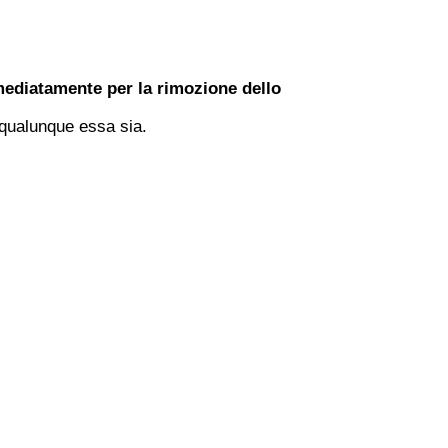
ediatamente per la rimozione dello
qualunque essa sia.