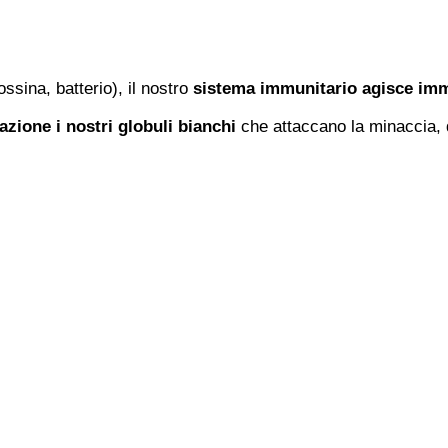
ossina, batterio), il nostro
sistema immunitario agisce imm
 azione i nostri globuli bianchi
che attaccano la minaccia, 