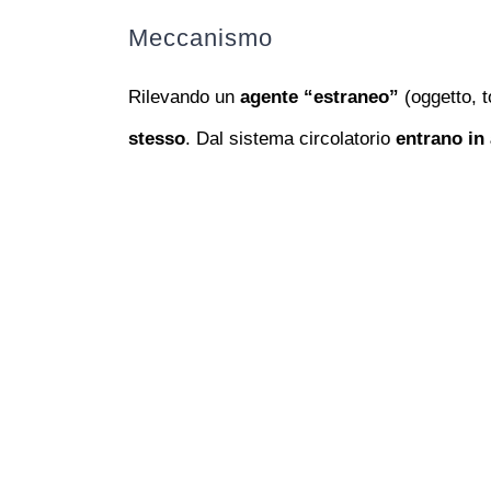
Meccanismo
Rilevando un
agente “estraneo”
(oggetto, t
stesso
. Dal sistema circolatorio
entrano
in